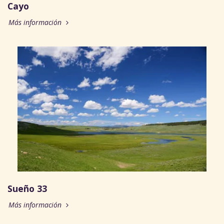
Cayo
Más información
Sueño 33
Más información