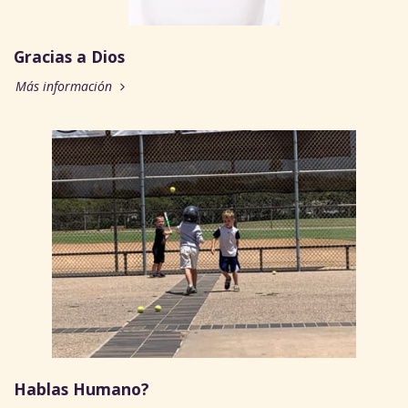
Gracias a Dios
Más información
Hablas Humano?