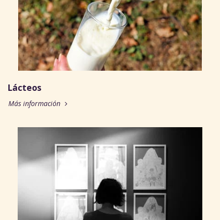
Lácteos
Más información