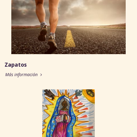
Zapatos
Más información