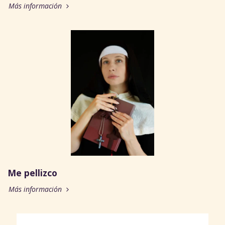
Más información
Me pellizco
Más información