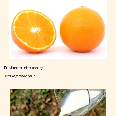
Distinto cítrico 🍊
Más información