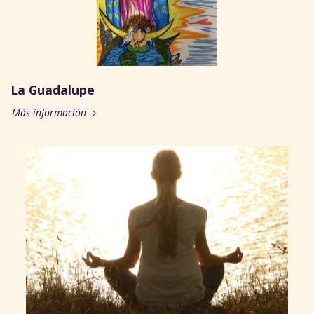
La Guadalupe
Más información