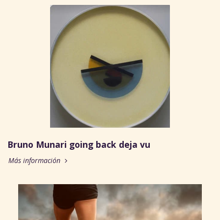
Bruno Munari going back deja vu
Más información