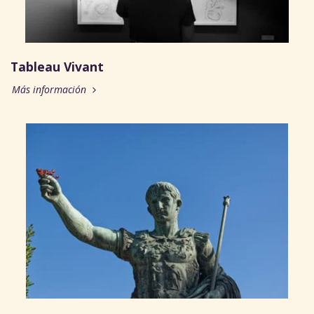
Tableau Vivant
Más información